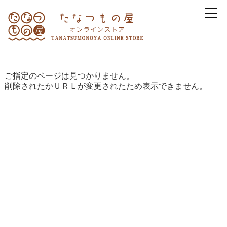
ご指定のページは見つかりません。
削除されたかＵＲＬが変更されたため表示できません。