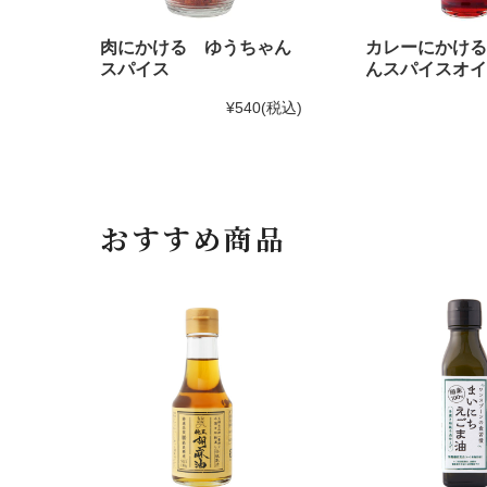
肉にかける ゆうちゃん
カレーにかける
スパイス
んスパイスオイ
¥540
(税込)
おすすめ商品