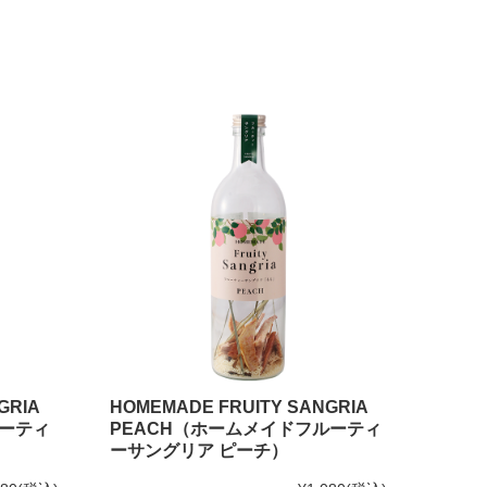
GRIA
HOMEMADE FRUITY SANGRIA
ルーティ
PEACH（ホームメイドフルーティ
ーサングリア ピーチ）