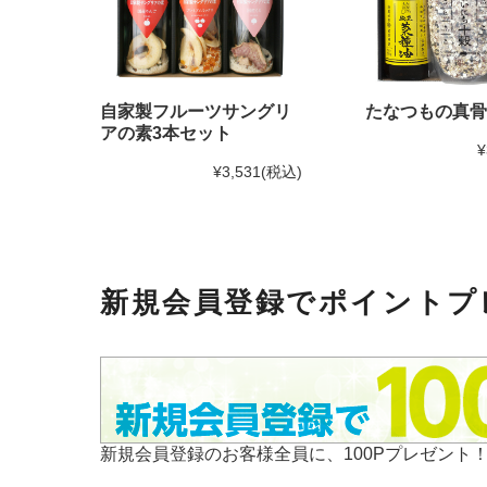
自家製フルーツサングリ
たなつもの真骨
アの素3本セット
¥
¥3,531
(税込)
新規会員登録でポイントプ
新規会員登録のお客様全員に、100Pプレゼント