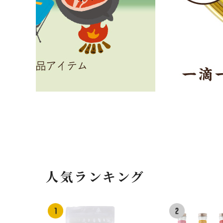
人気ランキング