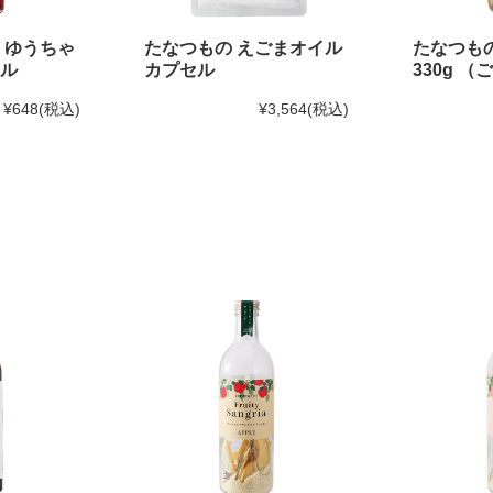
 ゆうちゃ
たなつもの えごまオイル
たなつも
ル
カプセル
330g （
¥648
(税込)
¥3,564
(税込)